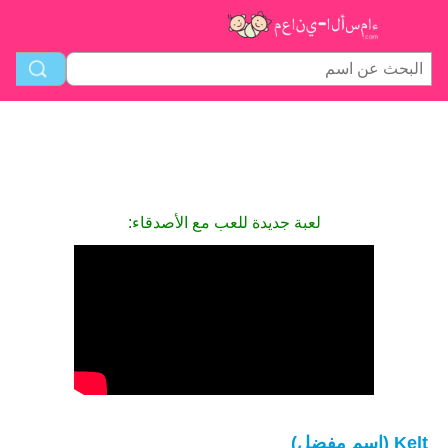
لعبة جديدة للعب مع الأصدقاء:
Kelt (اسم مفضل)