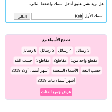
هل تريد نشر تعليق أدخل اسمك واضغط التالي:
اسمك الأول:
تصفح الأسماء مع
3 رسائل
4 رسائل
5 رسائل
6 رسائل
مقطع واحد من1
مقاطع2
مقاطع3
حسب البلد
حسب اللغة
الأسماء الشعبية
أشهر أسماء أولاد 2019
أشهر أسماء بنات 2019
عرض جميع الفئات