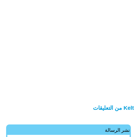
Kelt من التعليقات
نشر الرسالة