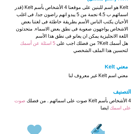
Kelt هو اسم للبنين على موقعنا 4 الأشخاص بأسم Kelt (قدر
اسمائهم ب 4.5 نجمة من 5 يبدو انهم راضون جدا. فى اغلب
الأحيان يكتب الناس الأسم بطريقة خاطئة فى لغتنا بعض
الاشخاص يواجهون صعوبة فى نطق بعض الاسماء. متحدثون
اللغة الانجليزية يمكن ان يعانو فى نطق هذا الأسم
هل أسمك Kelt? من فضلك اجب على
5 اسئلة عن أسمك
لتحسين هذا الملف الشخصي
معني Kelt
معني اسم Kelt غير معروف لنا
التصنيف
4 الأشخاص بأسم Kelt صوت على اسمائهم . من فضلك
صوت
على اسمك
ايضا