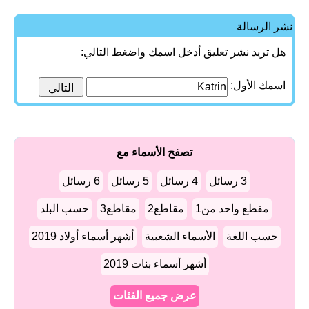
نشر الرسالة
هل تريد نشر تعليق أدخل اسمك واضغط التالي:
اسمك الأول:
تصفح الأسماء مع
3 رسائل
4 رسائل
5 رسائل
6 رسائل
مقطع واحد من1
مقاطع2
مقاطع3
حسب البلد
حسب اللغة
الأسماء الشعبية
أشهر أسماء أولاد 2019
أشهر أسماء بنات 2019
عرض جميع الفئات