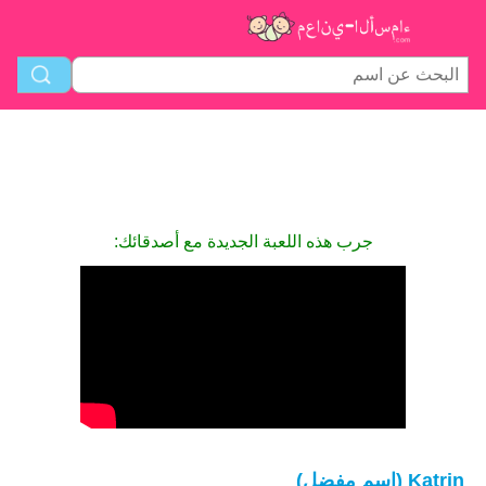
جرب هذه اللعبة الجديدة مع أصدقائك:
Katrin (اسم مفضل)