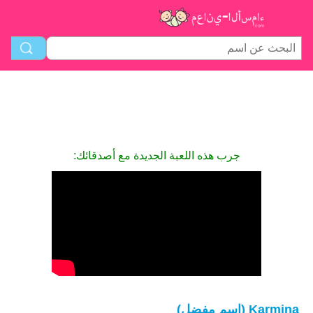
جرب هذه اللعبة الجديدة مع أصدقائك:
Karmina (اسم مفضل)