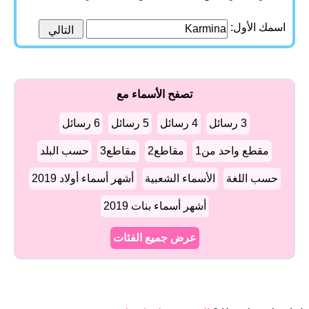
اسمك الأول:
تصفح الأسماء مع
3 رسائل
4 رسائل
5 رسائل
6 رسائل
مقطع واحد من1
مقاطع2
مقاطع3
حسب البلد
حسب اللغة
الأسماء الشعبية
أشهر أسماء أولاد 2019
أشهر أسماء بنات 2019
عرض جميع الفئات