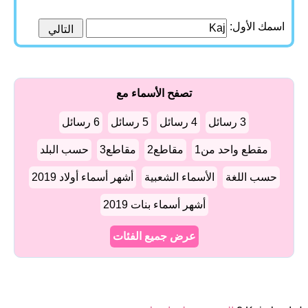
اسمك الأول:
تصفح الأسماء مع
3 رسائل
4 رسائل
5 رسائل
6 رسائل
مقطع واحد من1
مقاطع2
مقاطع3
حسب البلد
حسب اللغة
الأسماء الشعبية
أشهر أسماء أولاد 2019
أشهر أسماء بنات 2019
عرض جميع الفئات