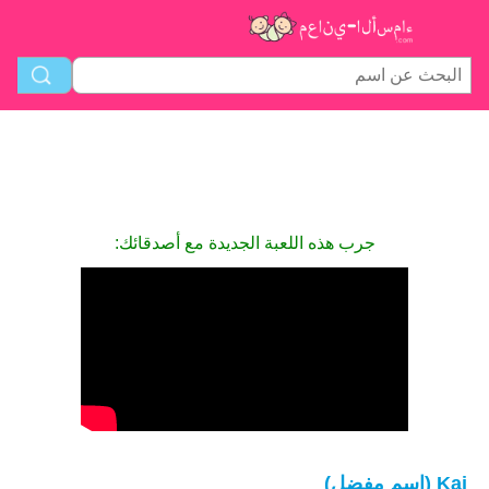
جرب هذه اللعبة الجديدة مع أصدقائك:
Kaj (اسم مفضل)