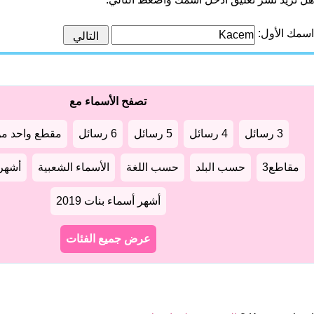
اسمك الأول:
تصفح الأسماء مع
3 رسائل
4 رسائل
5 رسائل
6 رسائل
مقطع واحد من
مقاطع3
حسب البلد
حسب اللغة
الأسماء الشعبية
أشهر أ
أشهر أسماء بنات 2019
عرض جميع الفئات