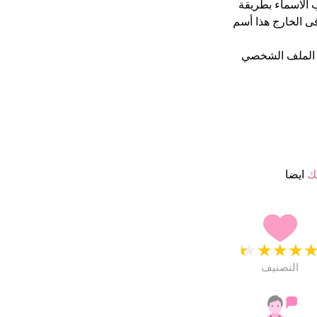
تكتب الاسماء بطريقة
ى الخارج هذا أسم
 الملف الشخصي
ك
ايضا
★
★
★
★
التصنيف