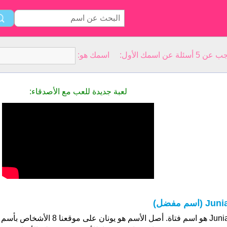
سمك الأول: اسمك هو:
لعبة جديدة للعب مع الأصدقاء:
Jun (اسم مفضل)