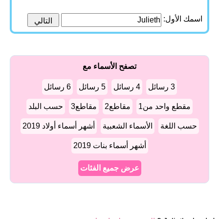
اسمك الأول:
تصفح الأسماء مع
3 رسائل
4 رسائل
5 رسائل
6 رسائل
مقطع واحد من1
مقاطع2
مقاطع3
حسب البلد
حسب اللغة
الأسماء الشعبية
أشهر أسماء أولاد 2019
أشهر أسماء بنات 2019
عرض جميع الفئات