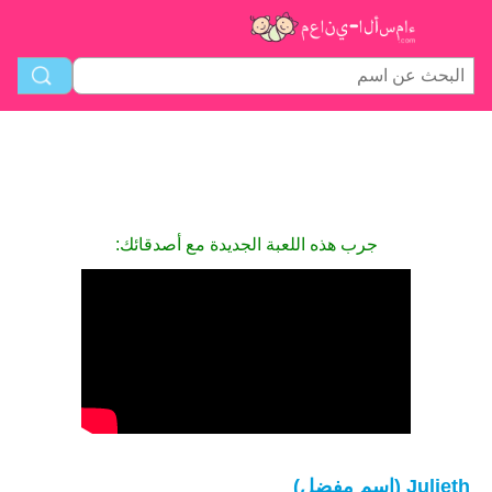
جرب هذه اللعبة الجديدة مع أصدقائك:
Julieth (اسم مفضل)