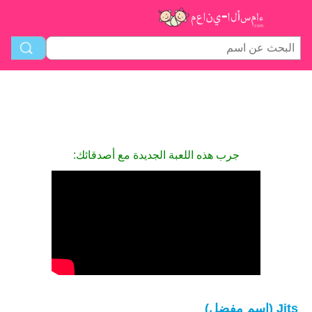
جرب هذه اللعبة الجديدة مع أصدقائك:
Jits (اسم مفضل)