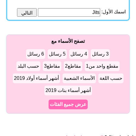
اسمك الأول:
تصفح الأسماء مع
3 رسائل
4 رسائل
5 رسائل
6 رسائل
مقطع واحد من1
مقاطع2
مقاطع3
حسب البلد
حسب اللغة
الأسماء الشعبية
أشهر أسماء أولاد 2019
أشهر أسماء بنات 2019
عرض جميع الفئات