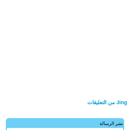
Jing من التعليقات
نشر الرسالة