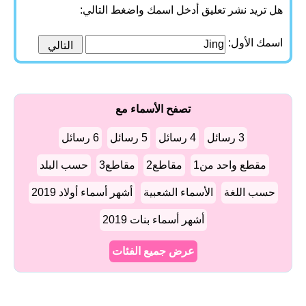
هل تريد نشر تعليق أدخل اسمك واضغط التالي:
اسمك الأول:
تصفح الأسماء مع
3 رسائل
4 رسائل
5 رسائل
6 رسائل
مقطع واحد من1
مقاطع2
مقاطع3
حسب البلد
حسب اللغة
الأسماء الشعبية
أشهر أسماء أولاد 2019
أشهر أسماء بنات 2019
عرض جميع الفئات