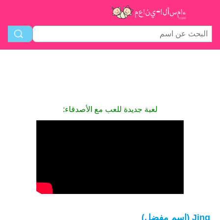
لعبة جديدة للعب مع الأصدقاء:
Jing (اسم مفضل)