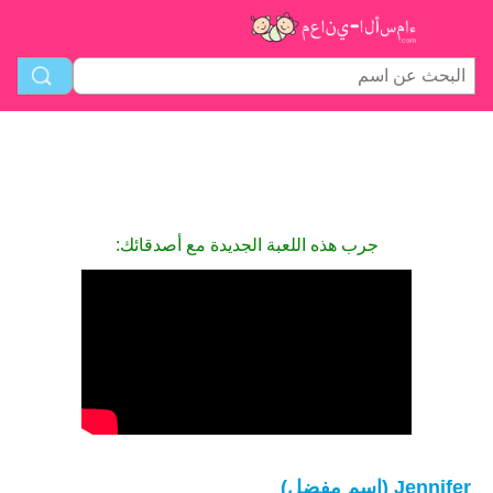
جرب هذه اللعبة الجديدة مع أصدقائك:
Jennifer (اسم مفضل)