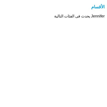
الأقسام
Jennifer يحدث فى الفئات التالية