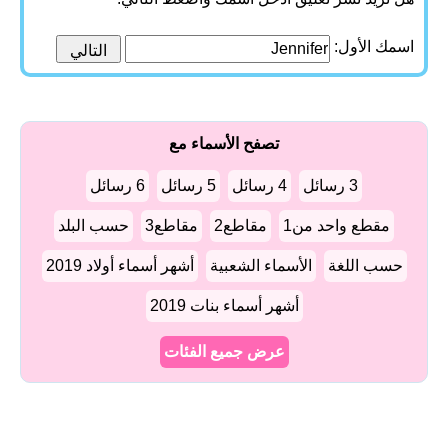
اسمك الأول:
تصفح الأسماء مع
3 رسائل
4 رسائل
5 رسائل
6 رسائل
مقطع واحد من1
مقاطع2
مقاطع3
حسب البلد
حسب اللغة
الأسماء الشعبية
أشهر أسماء أولاد 2019
أشهر أسماء بنات 2019
عرض جميع الفئات