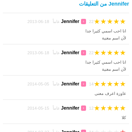
Jennifer من التعليقات
★
★
★
★
★
Jennifer
22 عاماً 18-06-2013
♀
انا احب اسمي كثيرا جدا
لأن اسم مغنية
★
★
★
★
★
Jennifer
22 عاماً 18-06-2013
♀
انا احب اسمي كثيرا جدا
لأن اسم مغنية
★
★
★
★
★
Jennifer
14 عاماً 05-05-2014
♀
عاوزة اعرف معنى
★
★
★
★
★
Jennifer
12 عاماً 15-05-2014
♀
كلا