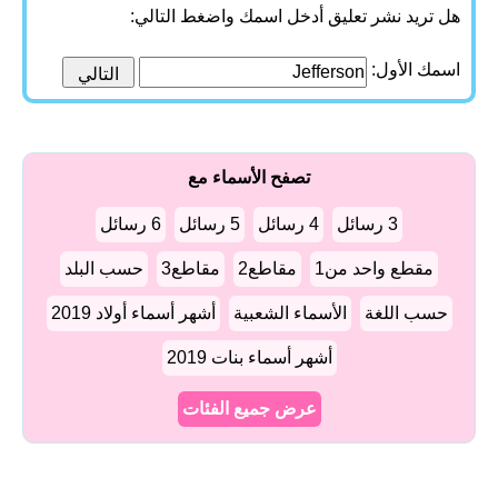
هل تريد نشر تعليق أدخل اسمك واضغط التالي:
اسمك الأول:
تصفح الأسماء مع
3 رسائل
4 رسائل
5 رسائل
6 رسائل
مقطع واحد من1
مقاطع2
مقاطع3
حسب البلد
حسب اللغة
الأسماء الشعبية
أشهر أسماء أولاد 2019
أشهر أسماء بنات 2019
عرض جميع الفئات