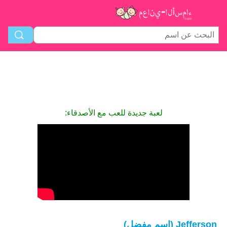
لعبة جديدة للعب مع الأصدقاء:
Jefferson (اسم مفضل)