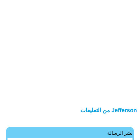
Jefferson من التعليقات
نشر الرسالة