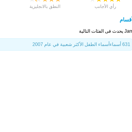
رأي الأجانب
النطق بالانجليزية
أقسام
 فى الفئات التالية
631 أسماء
أسماء الطفل الأكثر شعبية في عام 2007