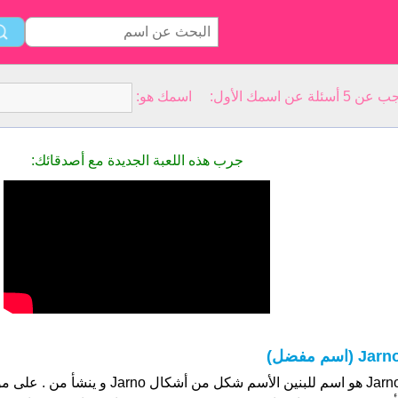
سمك الأول: اسمك هو:
جرب هذه اللعبة الجديدة مع أصدقائك:
Jar (اسم مفضل)