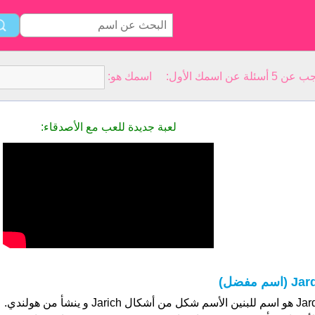
سمك الأول: اسمك هو:
لعبة جديدة للعب مع الأصدقاء:
Ja (اسم مفضل)