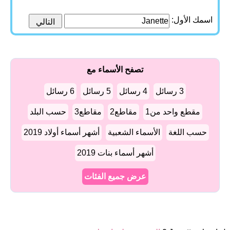
اسمك الأول:
تصفح الأسماء مع
3 رسائل
4 رسائل
5 رسائل
6 رسائل
مقطع واحد من1
مقاطع2
مقاطع3
حسب البلد
حسب اللغة
الأسماء الشعبية
أشهر أسماء أولاد 2019
أشهر أسماء بنات 2019
عرض جميع الفئات