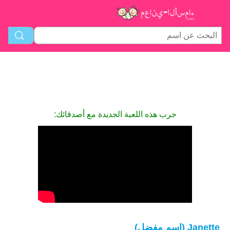
جرب هذه اللعبة الجديدة مع أصدقائك:
Janette (اسم مفضل)