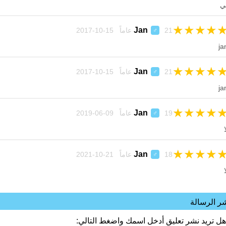
ي
★
★
★
★
Jan
21 عاماً 15-10-2017
♂
ja
★
★
★
★
Jan
21 عاماً 15-10-2017
♂
ja
★
★
★
★
Jan
19 عاماً 09-06-2019
♂
ا
★
★
★
★
Jan
18 عاماً 21-10-2021
♂
ا
ر الرسالة
هل تريد نشر تعليق أدخل اسمك واضغط التالي: