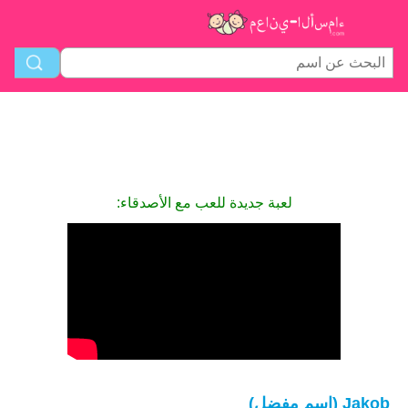
لعبة جديدة للعب مع الأصدقاء:
Jakob (اسم مفضل)