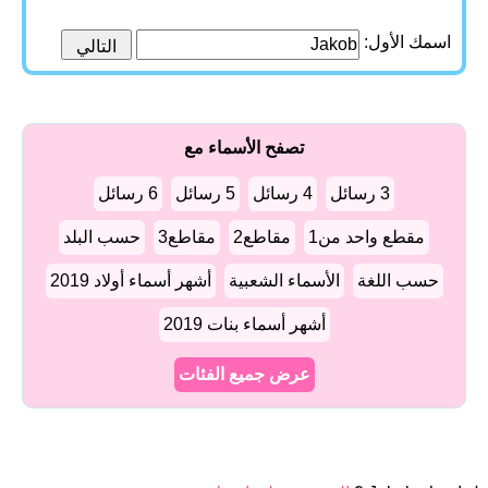
اسمك الأول:
تصفح الأسماء مع
3 رسائل
4 رسائل
5 رسائل
6 رسائل
مقطع واحد من1
مقاطع2
مقاطع3
حسب البلد
حسب اللغة
الأسماء الشعبية
أشهر أسماء أولاد 2019
أشهر أسماء بنات 2019
عرض جميع الفئات