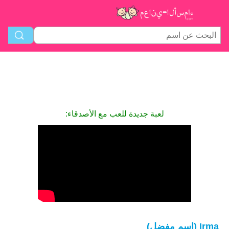
لعبة جديدة للعب مع الأصدقاء:
Irma (اسم مفضل)