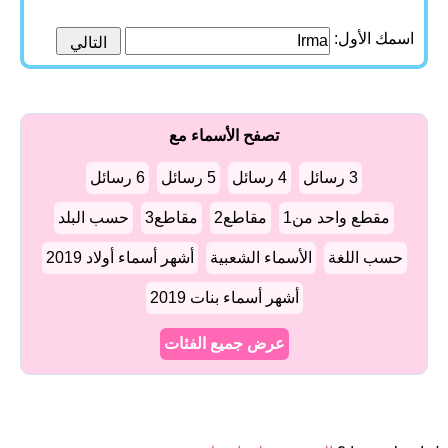
اسمك الأول:
تصفح الأسماء مع
3 رسائل
4 رسائل
5 رسائل
6 رسائل
مقطع واحد من1
مقاطع2
مقاطع3
حسب البلد
حسب اللغة
الأسماء الشعبية
أشهر أسماء أولاد 2019
أشهر أسماء بنات 2019
عرض جميع الفئات