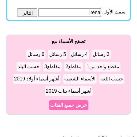
اسمك الأول:
تصفح الأسماء مع
3 رسائل
4 رسائل
5 رسائل
6 رسائل
مقطع واحد من1
مقاطع2
مقاطع3
حسب البلد
حسب اللغة
الأسماء الشعبية
أشهر أسماء أولاد 2019
أشهر أسماء بنات 2019
عرض جميع الفئات