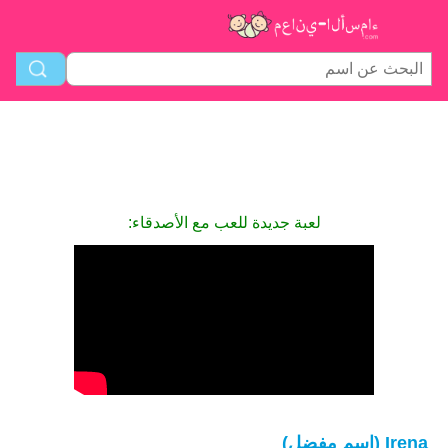
لعبة جديدة للعب مع الأصدقاء:
Irena (اسم مفضل)