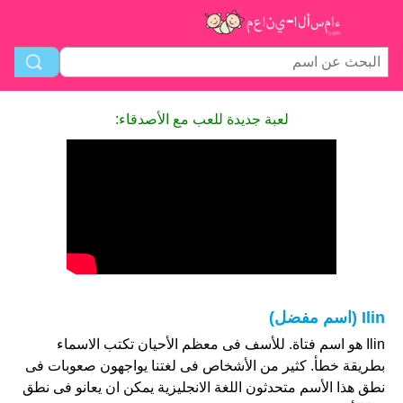
لعبة جديدة للعب مع الأصدقاء:
Ilin (اسم مفضل)
Ilin هو اسم فتاة. للأسف فى معظم الأحيان تكتب الاسماء
بطريقة خطأ. كثير من الأشخاص فى لغتنا يواجهون صعوبات فى
نطق هذا الأسم متحدثون اللغة الانجليزية يمكن ان يعانو فى نطق