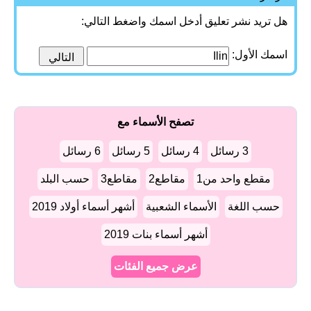
هل تريد نشر تعليق أدخل اسمك واضغط التالي:
اسمك الأول:
تصفح الأسماء مع
3 رسائل
4 رسائل
5 رسائل
6 رسائل
مقطع واحد من1
مقاطع2
مقاطع3
حسب البلد
حسب اللغة
الأسماء الشعبية
أشهر أسماء أولاد 2019
أشهر أسماء بنات 2019
عرض جميع الفئات