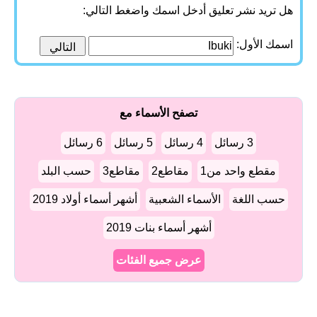
هل تريد نشر تعليق أدخل اسمك واضغط التالي:
اسمك الأول:
تصفح الأسماء مع
3 رسائل
4 رسائل
5 رسائل
6 رسائل
مقطع واحد من1
مقاطع2
مقاطع3
حسب البلد
حسب اللغة
الأسماء الشعبية
أشهر أسماء أولاد 2019
أشهر أسماء بنات 2019
عرض جميع الفئات