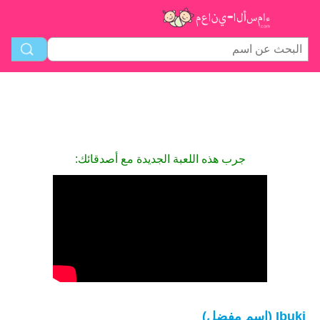
جرب هذه اللعبة الجديدة مع أصدقائك:
Ibuki (اسم مفضل)