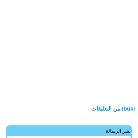
Ibuki من التعليقات
نشر الرسالة