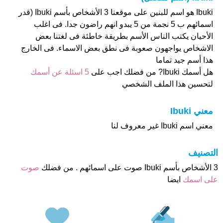
Ibuki هو اسم للبنين على موقعنا 3 الأشخاص بأسم Ibuki (قدر
اسمائهم ب 5 نجمة من 5 يبدو انهم راضون جدا. فى اغلب
الأحيان يكتب الناس الأسم بطريقة خاطئة فى لغتنا بعض
الاشخاص يواجهون صعوبة فى نطق بعض الاسماء. فى الخارج
هذا أسم جيد تماما
هل أسمك Ibuki? من فضلك اجب على
5 اسئلة عن أسمك
لتحسين هذا الملف الشخصي
معني Ibuki
معني اسم Ibuki غير معروف لنا
التصنيف
3 الأشخاص بأسم Ibuki صوت على اسمائهم . من فضلك
صوت
على اسمك
ايضا