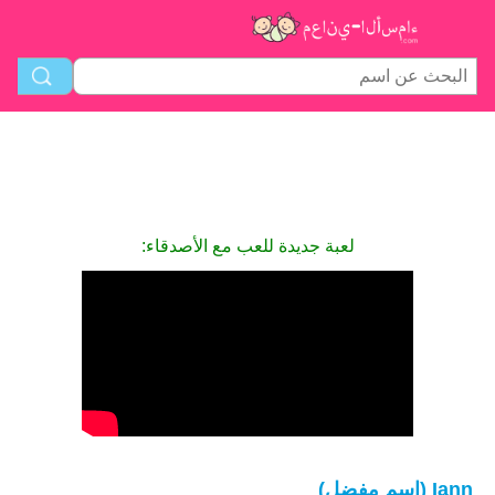
لعبة جديدة للعب مع الأصدقاء:
Iann (اسم مفضل)