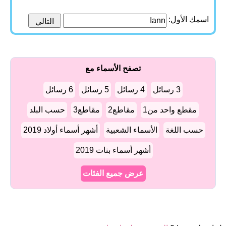
اسمك الأول:
تصفح الأسماء مع
3 رسائل
4 رسائل
5 رسائل
6 رسائل
مقطع واحد من1
مقاطع2
مقاطع3
حسب البلد
حسب اللغة
الأسماء الشعبية
أشهر أسماء أولاد 2019
أشهر أسماء بنات 2019
عرض جميع الفئات