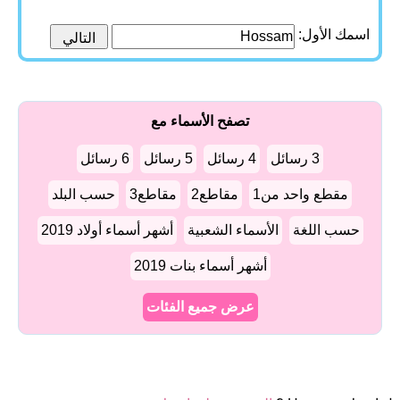
اسمك الأول:
تصفح الأسماء مع
3 رسائل
4 رسائل
5 رسائل
6 رسائل
مقطع واحد من1
مقاطع2
مقاطع3
حسب البلد
حسب اللغة
الأسماء الشعبية
أشهر أسماء أولاد 2019
أشهر أسماء بنات 2019
عرض جميع الفئات