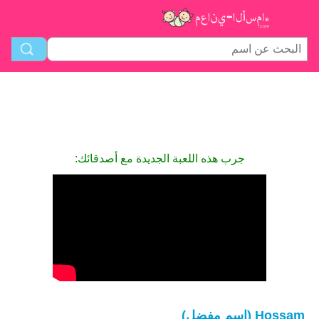
جرب هذه اللعبة الجديدة مع أصدقائك:
Hossam (اسم مفضل)