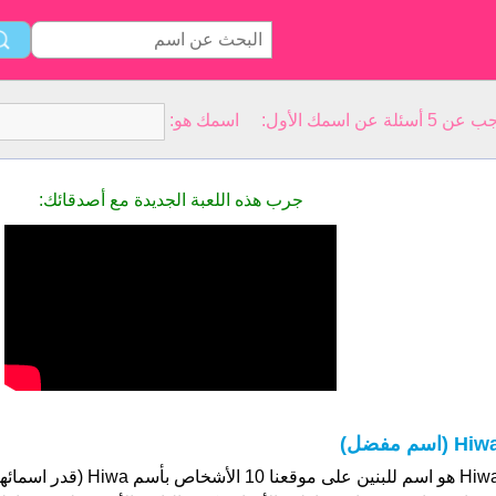
سمك الأول: اسمك هو:
جرب هذه اللعبة الجديدة مع أصدقائك:
Hi (اسم مفضل)