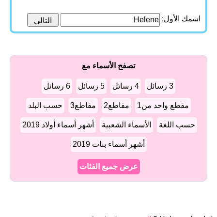
اسمك الأول:
تصفح الأسماء مع
3 رسائل
4 رسائل
5 رسائل
6 رسائل
مقطع واحد من1
مقاطع2
مقاطع3
حسب البلد
حسب اللغة
الأسماء الشعبية
أشهر أسماء أولاد 2019
أشهر أسماء بنات 2019
عرض جميع الفئات