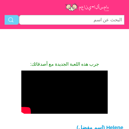
جرب هذه اللعبة الجديدة مع أصدقائك:
Helene (اسم مفضل)