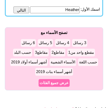
اسمك الأول:
تصفح الأسماء مع
3 رسائل
4 رسائل
5 رسائل
6 رسائل
مقطع واحد من1
مقاطع2
مقاطع3
حسب البلد
حسب اللغة
الأسماء الشعبية
أشهر أسماء أولاد 2019
أشهر أسماء بنات 2019
عرض جميع الفئات