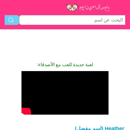
لعبة جديدة للعب مع الأصدقاء:
Heather (اسم مفضل)