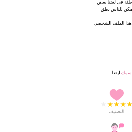
اطئة فى لغتنا بعض
مكن للناس نطق
هذا الملف الشخصي
اسمك
ايضا
★
★
★
★
التصنيف