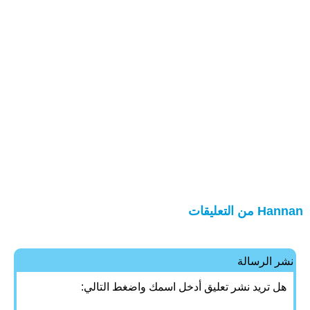
Hannan من التعليقات
نشر الرسالة
هل تريد نشر تعليق أدخل اسمك واضغط التالي: