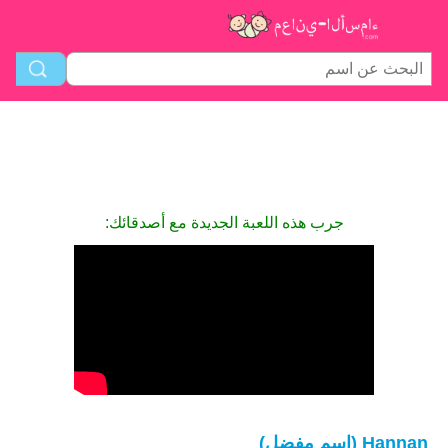
جرب هذه اللعبة الجديدة مع أصدقائك:
Hannan (اسم مفضل)