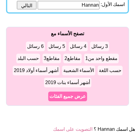
اسمك الأول:
تصفح الأسماء مع
3 رسائل
4 رسائل
5 رسائل
6 رسائل
مقطع واحد من1
مقاطع2
مقاطع3
حسب البلد
حسب اللغة
الأسماء الشعبية
أشهر أسماء أولاد 2019
أشهر أسماء بنات 2019
عرض جميع الفئات
هل اسمك Hannan ؟
التصويت على اسمك