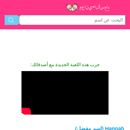
جرب هذه اللعبة الجديدة مع أصدقائك:
Hannah (اسم مفضل)