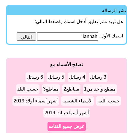
نشر الرسالة
هل تريد نشر تعليق أدخل اسمك واضغط التالي:
اسمك الأول:
تصفح الأسماء مع
3 رسائل
4 رسائل
5 رسائل
6 رسائل
مقطع واحد من1
مقاطع2
مقاطع3
حسب البلد
حسب اللغة
الأسماء الشعبية
أشهر أسماء أولاد 2019
أشهر أسماء بنات 2019
عرض جميع الفئات