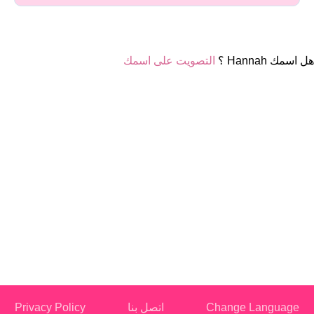
هل اسمك Hannah ؟
التصويت على اسمك
Change Language
اتصل بنا
Privacy Policy