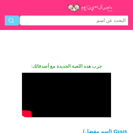
جرب هذه اللعبة الجديدة مع أصدقائك:
Guus (اسم مفضل)