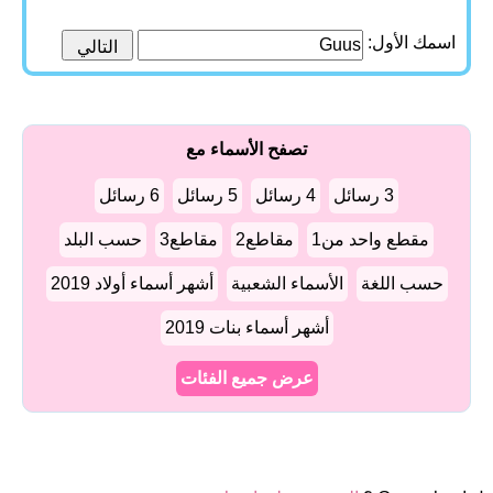
اسمك الأول:
تصفح الأسماء مع
3 رسائل
4 رسائل
5 رسائل
6 رسائل
مقطع واحد من1
مقاطع2
مقاطع3
حسب البلد
حسب اللغة
الأسماء الشعبية
أشهر أسماء أولاد 2019
أشهر أسماء بنات 2019
عرض جميع الفئات