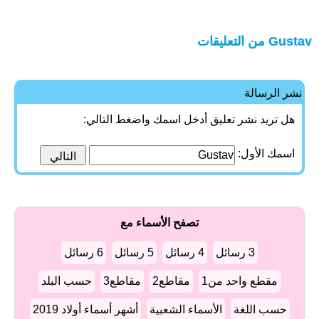
Gustav من التعليقات
نشر الرسالة
هل تريد نشر تعليق أدخل اسمك واضغط التالي:
اسمك الأول:
تصفح الأسماء مع
3 رسائل
4 رسائل
5 رسائل
6 رسائل
مقطع واحد من1
مقاطع2
مقاطع3
حسب البلد
حسب اللغة
الأسماء الشعبية
أشهر أسماء أولاد 2019