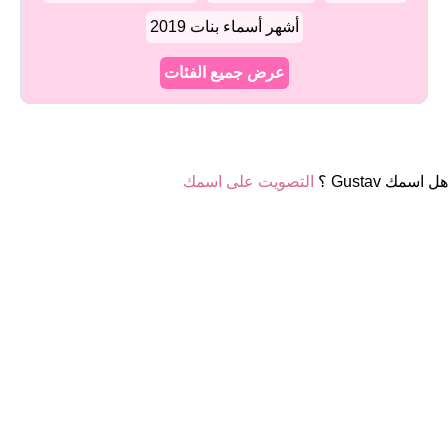
أشهر أسماء بنات 2019
عرض جميع الفئات
هل اسمك Gustav ؟
التصويت على اسمك