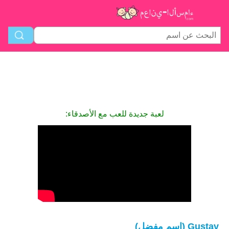
لعبة جديدة للعب مع الأصدقاء:
Gustav (اسم مفضل)