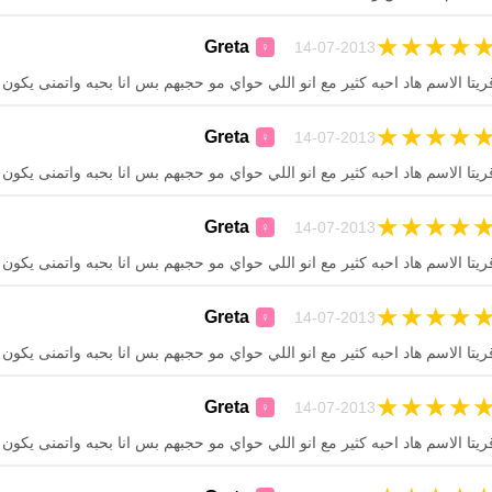
★
★
★
★
Greta
14-07-2013
♀
ريتا الاسم هاد احبه كثير مع انو اللي حواي مو حجبهم بس انا بحبه واتمنى يكو
★
★
★
★
Greta
14-07-2013
♀
ريتا الاسم هاد احبه كثير مع انو اللي حواي مو حجبهم بس انا بحبه واتمنى يكو
★
★
★
★
Greta
14-07-2013
♀
ريتا الاسم هاد احبه كثير مع انو اللي حواي مو حجبهم بس انا بحبه واتمنى يكو
★
★
★
★
Greta
14-07-2013
♀
ريتا الاسم هاد احبه كثير مع انو اللي حواي مو حجبهم بس انا بحبه واتمنى يكو
★
★
★
★
Greta
14-07-2013
♀
ريتا الاسم هاد احبه كثير مع انو اللي حواي مو حجبهم بس انا بحبه واتمنى يكو