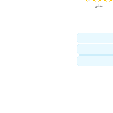
النطق