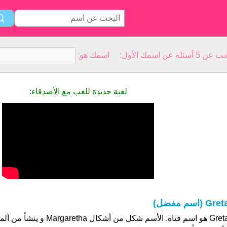
سمك الأول: اسمك هو:
لعبة جديدة للعب مع الأصدقاء:
Gre (اسم مفضل)