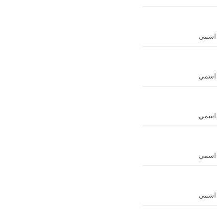
ن اسمي
ن اسمي
ن اسمي
ن اسمي
ن اسمي