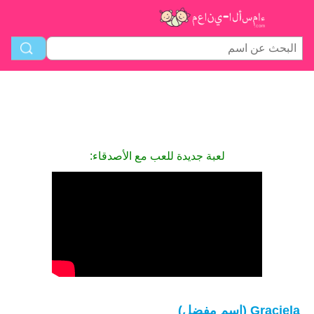
لعبة جديدة للعب مع الأصدقاء:
Graciela (اسم مفضل)