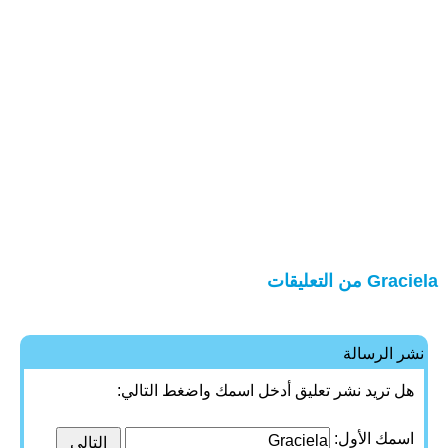
Graciela من التعليقات
نشر الرسالة
هل تريد نشر تعليق أدخل اسمك واضغط التالي:
اسمك الأول: