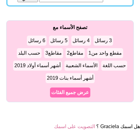
تصفح الأسماء مع
3 رسائل
4 رسائل
5 رسائل
6 رسائل
مقطع واحد من1
مقاطع2
مقاطع3
حسب البلد
حسب اللغة
الأسماء الشعبية
أشهر أسماء أولاد 2019
أشهر أسماء بنات 2019
عرض جميع الفئات
هل اسمك Graciela ؟
التصويت على اسمك