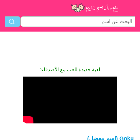
لعبة جديدة للعب مع الأصدقاء:
Goku (اسم مفضل)