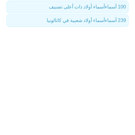
100 أسماء
أسماء أولاد ذات أعلى تصنيف
239 أسماء
أسماء أولاد شعبية في كاتالونيا