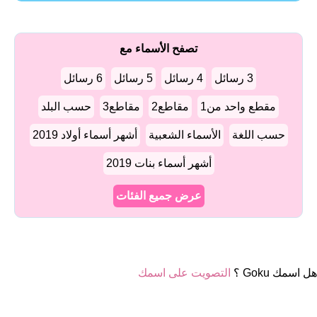
تصفح الأسماء مع
3 رسائل
4 رسائل
5 رسائل
6 رسائل
مقطع واحد من1
مقاطع2
مقاطع3
حسب البلد
حسب اللغة
الأسماء الشعبية
أشهر أسماء أولاد 2019
أشهر أسماء بنات 2019
عرض جميع الفئات
هل اسمك Goku ؟
التصويت على اسمك