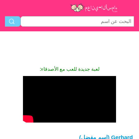
لعبة جديدة للعب مع الأصدقاء:
Gerhard (اسم مفضل)