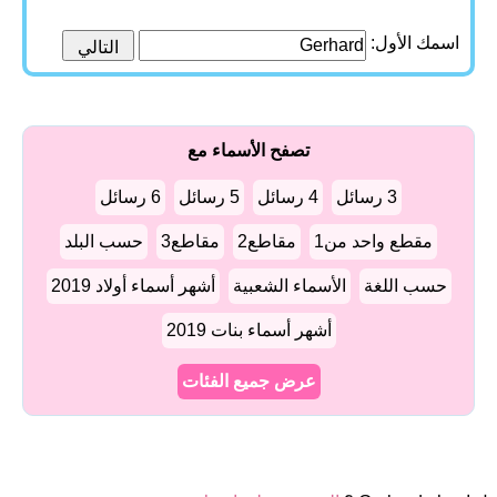
اسمك الأول:
تصفح الأسماء مع
3 رسائل
4 رسائل
5 رسائل
6 رسائل
مقطع واحد من1
مقاطع2
مقاطع3
حسب البلد
حسب اللغة
الأسماء الشعبية
أشهر أسماء أولاد 2019
أشهر أسماء بنات 2019
عرض جميع الفئات