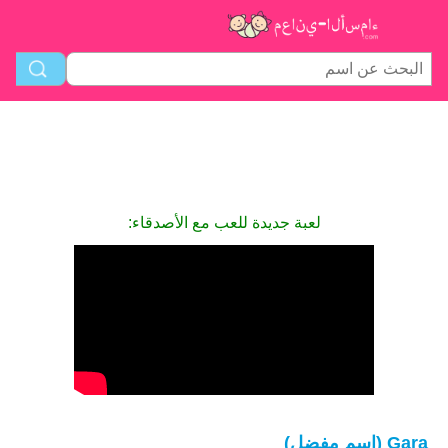
لعبة جديدة للعب مع الأصدقاء:
Gara (اسم مفضل)