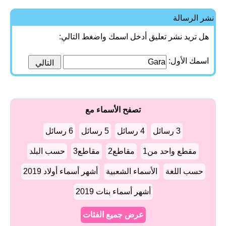
نشر الرسالة
هل تريد نشر تعليق أدخل اسمك واضغط التالي:
اسمك الأول:
تصفح الأسماء مع
3 رسائل
4 رسائل
5 رسائل
6 رسائل
مقطع واحد من1
مقاطع2
مقاطع3
حسب البلد
حسب اللغة
الأسماء الشعبية
أشهر أسماء أولاد 2019
أشهر أسماء بنات 2019
عرض جميع الفئات