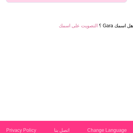
هل اسمك Gara ؟
التصويت على اسمك
Change Language
اتصل بنا
Privacy Policy