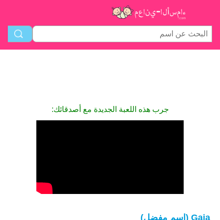
جرب هذه اللعبة الجديدة مع أصدقائك:
Gaia (اسم مفضل)