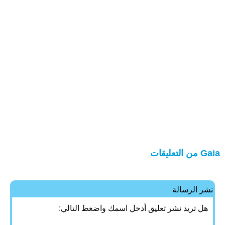
Gaia من التعليقات
نشر الرسالة
هل تريد نشر تعليق أدخل اسمك واضغط التالي: