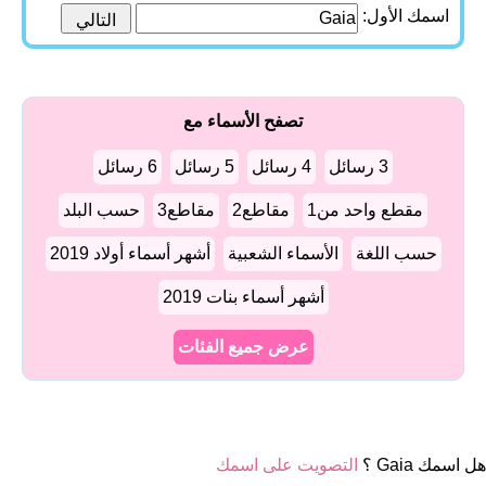
اسمك الأول:
تصفح الأسماء مع
3 رسائل
4 رسائل
5 رسائل
6 رسائل
مقطع واحد من1
مقاطع2
مقاطع3
حسب البلد
حسب اللغة
الأسماء الشعبية
أشهر أسماء أولاد 2019
أشهر أسماء بنات 2019
عرض جميع الفئات
هل اسمك Gaia ؟
التصويت على اسمك