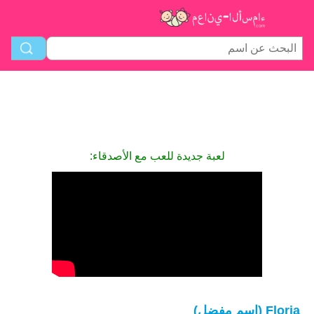
لعبة جديدة للعب مع الأصدقاء:
Floria (اسم مفضل)