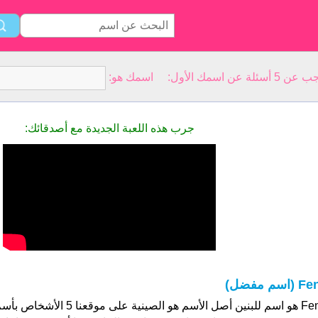
سمك الأول: اسمك هو:
جرب هذه اللعبة الجديدة مع أصدقائك:
F (اسم مفضل)