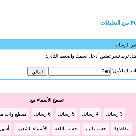
التعليقات
ر الرسالة
هل تريد نشر تعليق أدخل اسمك واضغط التالي:
اسمك الأول:
تصفح الأسماء مع
3 رسائل
4 رسائل
5 رسائل
6 رسائل
مقطع واحد من
مقاطع3
حسب البلد
حسب اللغة
الأسماء الشعبية
أشهر أ