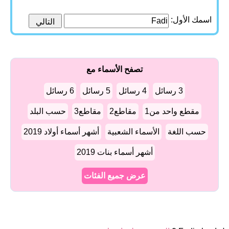
اسمك الأول:
تصفح الأسماء مع
3 رسائل
4 رسائل
5 رسائل
6 رسائل
مقطع واحد من1
مقاطع2
مقاطع3
حسب البلد
حسب اللغة
الأسماء الشعبية
أشهر أسماء أولاد 2019
أشهر أسماء بنات 2019
عرض جميع الفئات