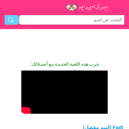
جرب هذه اللعبة الجديدة مع أصدقائك:
Fadi (اسم مفضل)