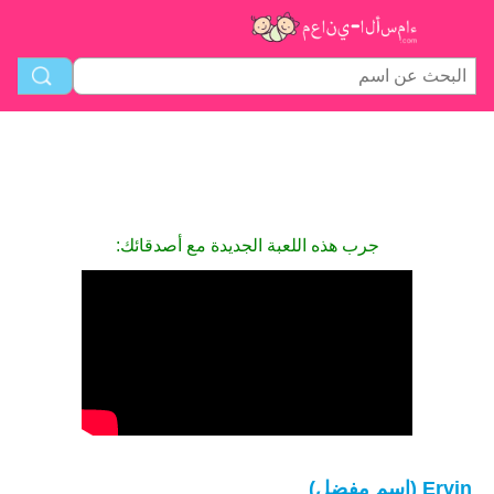
جرب هذه اللعبة الجديدة مع أصدقائك:
Ervin (اسم مفضل)