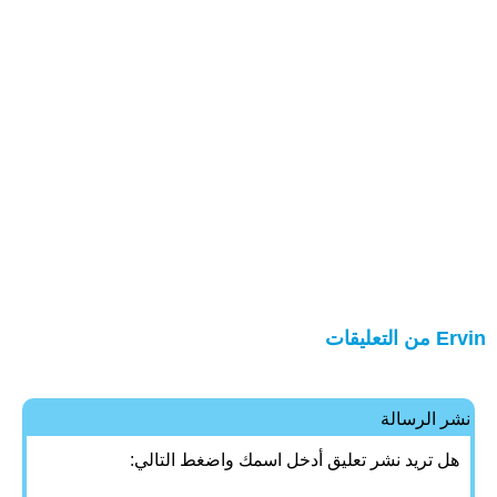
Ervin من التعليقات
نشر الرسالة
هل تريد نشر تعليق أدخل اسمك واضغط التالي: