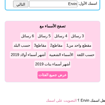
اسمك الأول:
تصفح الأسماء مع
3 رسائل
4 رسائل
5 رسائل
6 رسائل
مقطع واحد من1
مقاطع2
مقاطع3
حسب البلد
حسب اللغة
الأسماء الشعبية
أشهر أسماء أولاد 2019
أشهر أسماء بنات 2019
عرض جميع الفئات
هل اسمك Ervin ؟
التصويت على اسمك