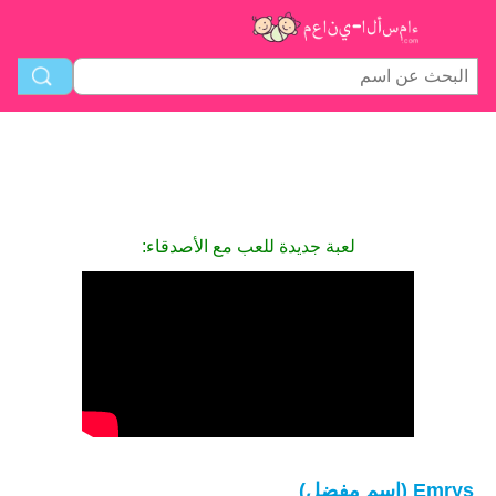
لعبة جديدة للعب مع الأصدقاء:
Emrys (اسم مفضل)