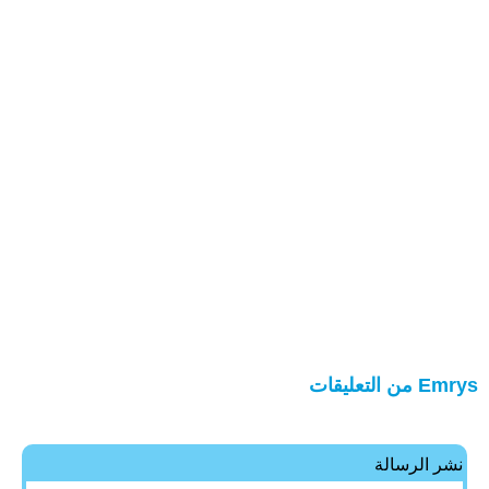
Emrys من التعليقات
نشر الرسالة