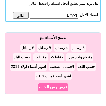
هل تريد نشر تعليق أدخل اسمك واضغط التالي:
اسمك الأول:
تصفح الأسماء مع
3 رسائل
4 رسائل
5 رسائل
6 رسائل
مقطع واحد من1
مقاطع2
مقاطع3
حسب البلد
حسب اللغة
الأسماء الشعبية
أشهر أسماء أولاد 2019
أشهر أسماء بنات 2019
عرض جميع الفئات