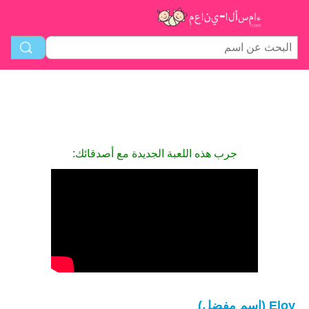
جرب هذه اللعبة الجديدة مع أصدقائك:
Eloy (اسم مفضل)