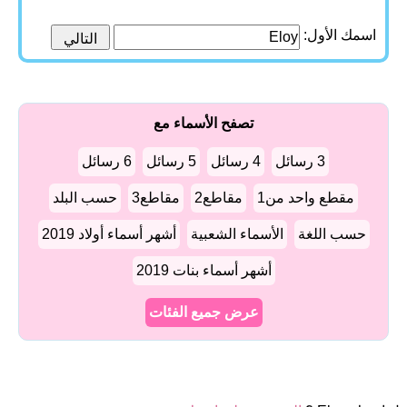
اسمك الأول:
تصفح الأسماء مع
3 رسائل
4 رسائل
5 رسائل
6 رسائل
مقطع واحد من1
مقاطع2
مقاطع3
حسب البلد
حسب اللغة
الأسماء الشعبية
أشهر أسماء أولاد 2019
أشهر أسماء بنات 2019
عرض جميع الفئات