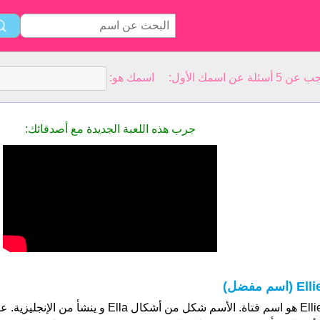
سمك الأول: اسمك هو:
جرب هذه اللعبة الجديدة مع أصدقائك:
Ell (اسم مفضل)