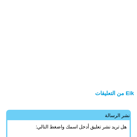
Eik من التعليقات
نشر الرسالة
هل تريد نشر تعليق أدخل اسمك واضغط التالي: