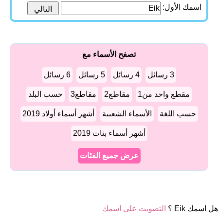
اسمك الأول:
تصفح الأسماء مع
3 رسائل
4 رسائل
5 رسائل
6 رسائل
مقطع واحد من1
مقاطع2
مقاطع3
حسب البلد
حسب اللغة
الأسماء الشعبية
أشهر أسماء أولاد 2019
أشهر أسماء بنات 2019
عرض جميع الفئات
هل اسمك Eik ؟
التصويت على اسمك