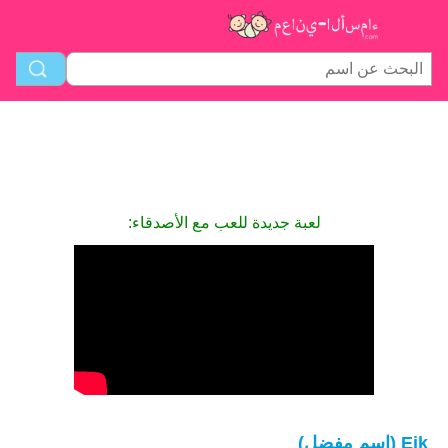
لعبة جديدة للعب مع الأصدقاء:
Eik (اسم مفضل)