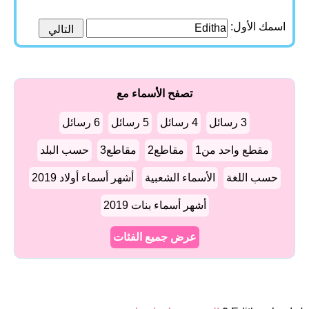
اسمك الأول:
تصفح الأسماء مع
3 رسائل
4 رسائل
5 رسائل
6 رسائل
مقطع واحد من1
مقاطع2
مقاطع3
حسب البلد
حسب اللغة
الأسماء الشعبية
أشهر أسماء أولاد 2019
أشهر أسماء بنات 2019
عرض جميع الفئات