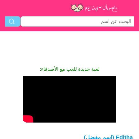
لعبة جديدة للعب مع الأصدقاء:
Editha (اسم مفضل)