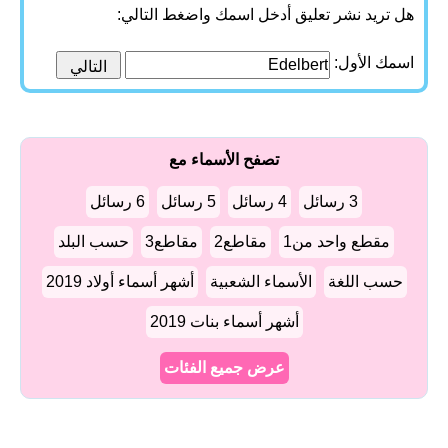
هل تريد نشر تعليق أدخل اسمك واضغط التالي:
اسمك الأول:
تصفح الأسماء مع
3 رسائل
4 رسائل
5 رسائل
6 رسائل
مقطع واحد من1
مقاطع2
مقاطع3
حسب البلد
حسب اللغة
الأسماء الشعبية
أشهر أسماء أولاد 2019
أشهر أسماء بنات 2019
عرض جميع الفئات