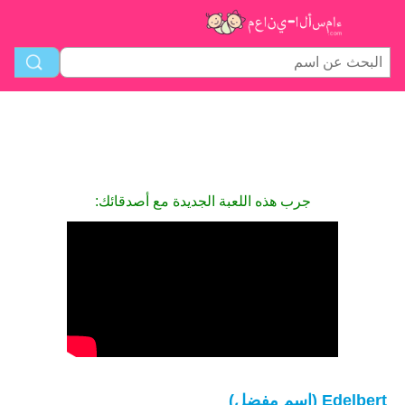
جرب هذه اللعبة الجديدة مع أصدقائك:
Edelbert (اسم مفضل)