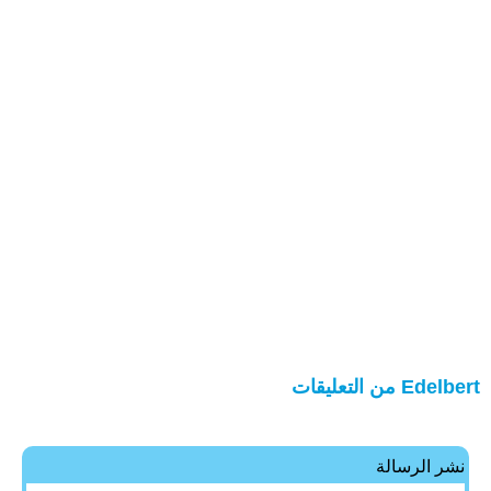
Edelbert من التعليقات
نشر الرسالة