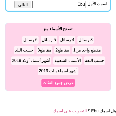
اسمك الأول:
تصفح الأسماء مع
3 رسائل
4 رسائل
5 رسائل
6 رسائل
مقطع واحد من1
مقاطع2
مقاطع3
حسب البلد
حسب اللغة
الأسماء الشعبية
أشهر أسماء أولاد 2019
أشهر أسماء بنات 2019
عرض جميع الفئات
هل اسمك Ebu ؟
التصويت على اسمك