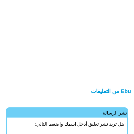
Ebu من التعليقات
نشر الرسالة
هل تريد نشر تعليق أدخل اسمك واضغط التالي: