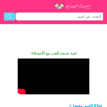
لعبة جديدة للعب مع الأصدقاء:
Ebu (اسم مفضل)