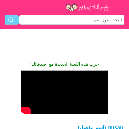
جرب هذه اللعبة الجديدة مع أصدقائك:
Dusan (اسم مفضل)