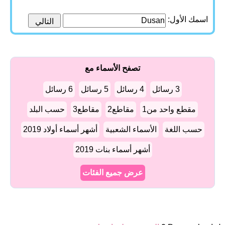
اسمك الأول:
تصفح الأسماء مع
3 رسائل
4 رسائل
5 رسائل
6 رسائل
مقطع واحد من1
مقاطع2
مقاطع3
حسب البلد
حسب اللغة
الأسماء الشعبية
أشهر أسماء أولاد 2019
أشهر أسماء بنات 2019
عرض جميع الفئات