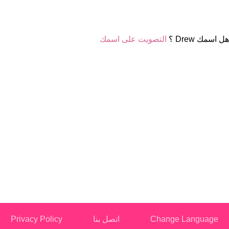
هل اسمك Drew ؟
التصويت على اسمك
Change Language
اتصل بنا
Privacy Policy