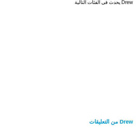
Drew يحدث فى الفئات التالية
Drew من التعليقات