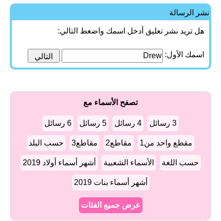
نشر الرسالة
هل تريد نشر تعليق أدخل اسمك واضغط التالي:
اسمك الأول:
تصفح الأسماء مع
3 رسائل
4 رسائل
5 رسائل
6 رسائل
مقطع واحد من1
مقاطع2
مقاطع3
حسب البلد
حسب اللغة
الأسماء الشعبية
أشهر أسماء أولاد 2019
أشهر أسماء بنات 2019
عرض جميع الفئات