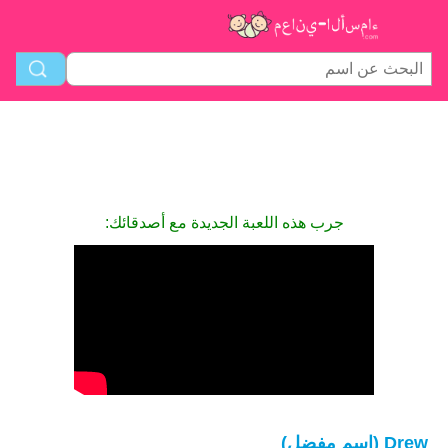
جرب هذه اللعبة الجديدة مع أصدقائك:
Drew (اسم مفضل)