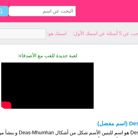
سمك الأول: اسمك هو:
لعبة جديدة للعب مع الأصدقاء:
D (اسم مفضل)
Des هو اسم للبنين الأسم شكل 