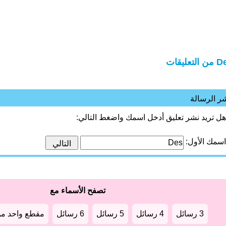
التعليقات
ر الرسالة
هل تريد نشر تعليق أدخل اسمك واضغط التالي:
اسمك الأول:
تصفح الأسماء مع
3 رسائل
4 رسائل
5 رسائل
6 رسائل
مقطع واحد من